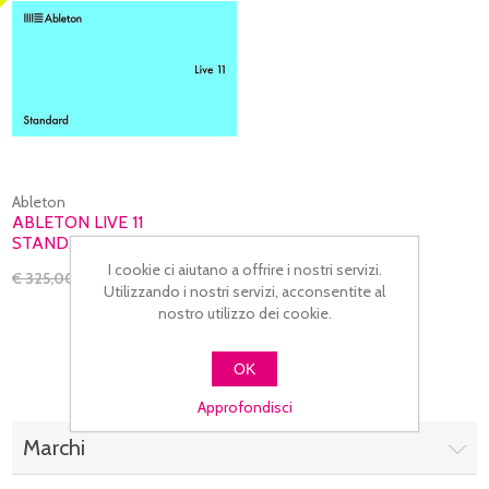
Ableton
ABLETON LIVE 11
STANDARD
I cookie ci aiutano a offrire i nostri servizi.
€ 199,00
€ 325,00
Utilizzando i nostri servizi, acconsentite al
nostro utilizzo dei cookie.
OK
Approfondisci
Marchi