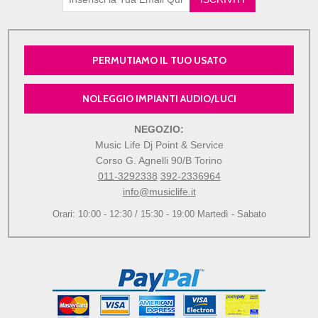
PERMUTIAMO IL TUO USATO
NOLEGGIO IMPIANTI AUDIO/LUCI
NEGOZIO:
Music Life Dj Point & Service
Corso G. Agnelli 90/B Torino
011-3292338
392-2336964
info@musiclife.it
Orari: 10:00 - 12:30 / 15:30 - 19:00 Martedì - Sabato