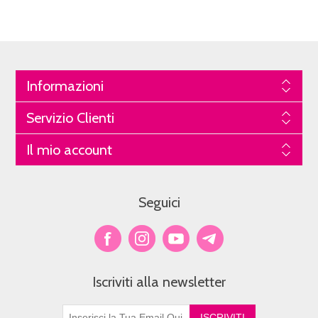
Informazioni
Servizio Clienti
Il mio account
Seguici
Iscriviti alla newsletter