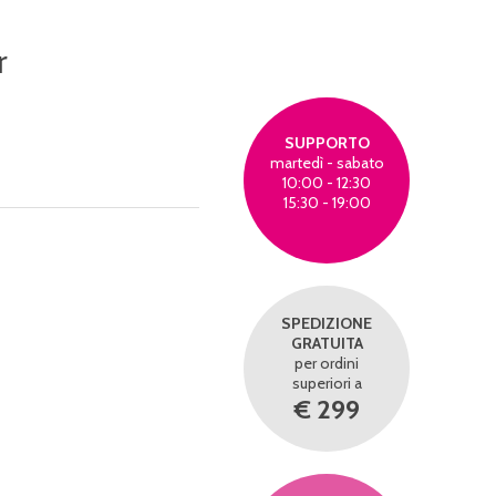
r
SUPPORTO
martedì - sabato
10:00 - 12:30
15:30 - 19:00
SPEDIZIONE
GRATUITA
per ordini
superiori a
€ 299