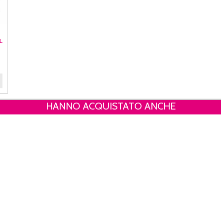
L
HANNO ACQUISTATO ANCHE