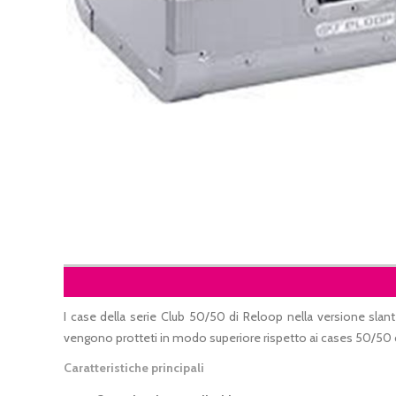
I case della serie Club 50/50 di Reloop nella versione slant
vengono protteti in modo superiore rispetto ai cases 50/50
Caratteristiche principali