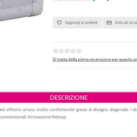
Si tratta della prima recensione per questo 
DESCRIZIONE
ed offrono un'uso molto confortevole grazie al disegno diagonale. I disch
 convenzionali. Innovazione Reloop.