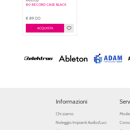
80 RECORD CASE BLACK
€ 89,00
Informazioni
Serv
Chi siamo
Modal
Noleggio Impianti Audio/Luci
Conse