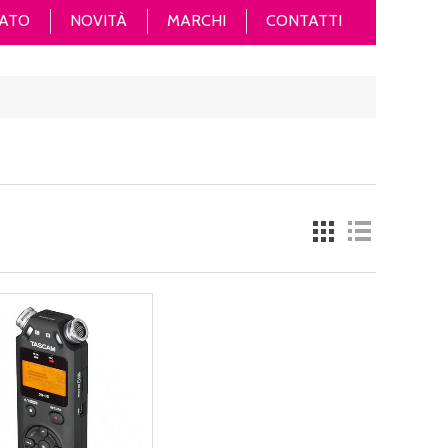
ATO
NOVITÀ
MARCHI
CONTATTI