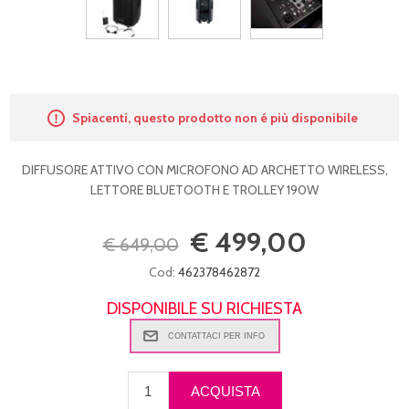
Spiacenti, questo prodotto non é più disponibile
DIFFUSORE ATTIVO CON MICROFONO AD ARCHETTO WIRELESS,
LETTORE BLUETOOTH E TROLLEY 190W
€ 499,00
€ 649,00
Cod:
462378462872
DISPONIBILE SU RICHIESTA