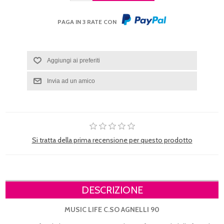
PAGA IN 3 RATE CON
Si tratta della prima recensione per questo prodotto
DESCRIZIONE
MUSIC LIFE C.SO AGNELLI 90