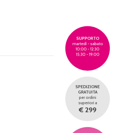
SUPPORTO
martedì - sabato
10:00 - 12:30
15:30 - 19:00
SPEDIZIONE
GRATUITA
per ordini
superiori a
€ 299