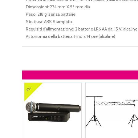
Dimensioni: 224 mm X 53 mm dia.
Peso: 218 g, senza batterie
Struttura: ABS Stampato
Requisiti d'alimentazione: 2 batterie LR6 AA da 1,5 V, alcaline
Autonomia della batteria: Fino a 14 ore (alcaline)
4%