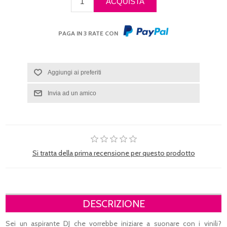
PAGA IN 3 RATE CON
Si tratta della prima recensione per questo prodotto
DESCRIZIONE
Sei un aspirante DJ che vorrebbe iniziare a suonare con i vinili?