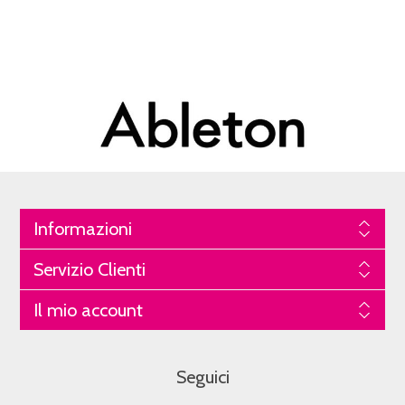
Informazioni
Servizio Clienti
Il mio account
Seguici