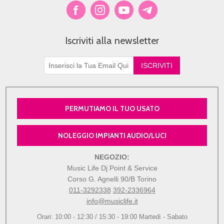
Iscriviti alla newsletter
PERMUTIAMO IL TUO USATO
NOLEGGIO IMPIANTI AUDIO/LUCI
NEGOZIO:
Music Life Dj Point & Service
Corso G. Agnelli 90/B Torino
011-3292338
392-2336964
info@musiclife.it
Orari: 10:00 - 12:30 / 15:30 - 19:00 Martedì - Sabato