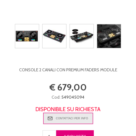
CONSOLE 2 CANALI CON PREMIUM FADERS MODULE
€ 679,00
Cod:
549045094
DISPONIBILE SU RICHIESTA