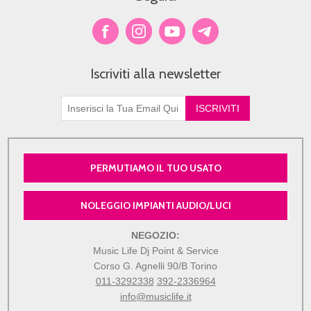
Iscriviti alla newsletter
PERMUTIAMO IL TUO USATO
NOLEGGIO IMPIANTI AUDIO/LUCI
NEGOZIO:
Music Life Dj Point & Service
Corso G. Agnelli 90/B Torino
011-3292338
392-2336964
info@musiclife.it