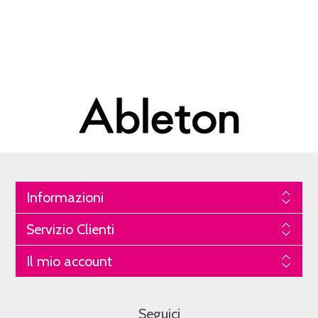
Informazioni
Servizio Clienti
Il mio account
Seguici