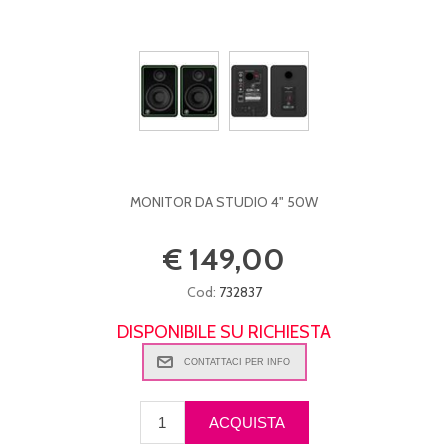
MONITOR DA STUDIO 4" 50W
€ 149,00
Cod:
732837
DISPONIBILE SU RICHIESTA