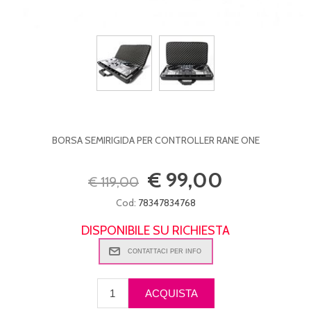
BORSA SEMIRIGIDA PER CONTROLLER RANE ONE
€ 99,00
€ 119,00
Cod:
78347834768
DISPONIBILE SU RICHIESTA