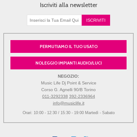
Iscriviti alla newsletter
PERMUTIAMO IL TUO USATO
NOLEGGIO IMPIANTI AUDIO/LUCI
NEGOZIO:
Music Life Dj Point & Service
Corso G. Agnelli 90/B Torino
011-3292338
392-2336964
info@musiclife.it
Orari: 10:00 - 12:30 / 15:30 - 19:00 Martedì - Sabato