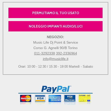
PERMUTIAMO IL TUO USATO
NOLEGGIO IMPIANTI AUDIO/LUCI
NEGOZIO:
Music Life Dj Point & Service
Corso G. Agnelli 90/B Torino
011-3292338
392-2336964
info@musiclife.it
Orari: 10:00 - 12:30 / 15:30 - 19:00 Martedì - Sabato