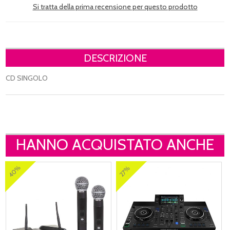
Si tratta della prima recensione per questo prodotto
DESCRIZIONE
CD SINGOLO
HANNO ACQUISTATO ANCHE
40%
27%