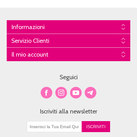
Informazioni
Servizio Clienti
Il mio account
Seguici
Iscriviti alla newsletter