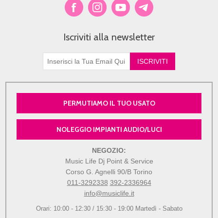
Iscriviti alla newsletter
PERMUTIAMO IL TUO USATO
NOLEGGIO IMPIANTI AUDIO/LUCI
NEGOZIO:
Music Life Dj Point & Service
Corso G. Agnelli 90/B Torino
011-3292338
392-2336964
info@musiclife.it
Orari: 10:00 - 12:30 / 15:30 - 19:00 Martedì - Sabato