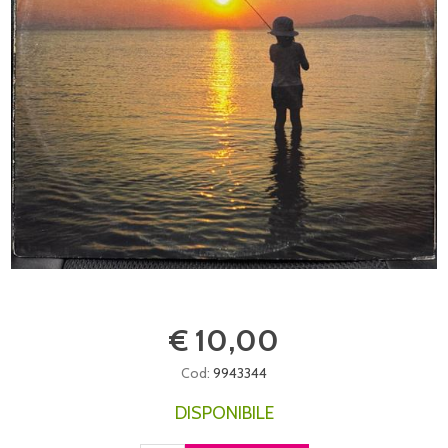
€ 10,00
Cod:
9943344
DISPONIBILE