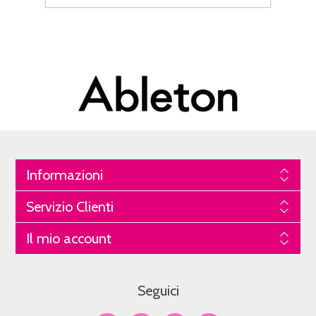
Informazioni
Servizio Clienti
Il mio account
Seguici