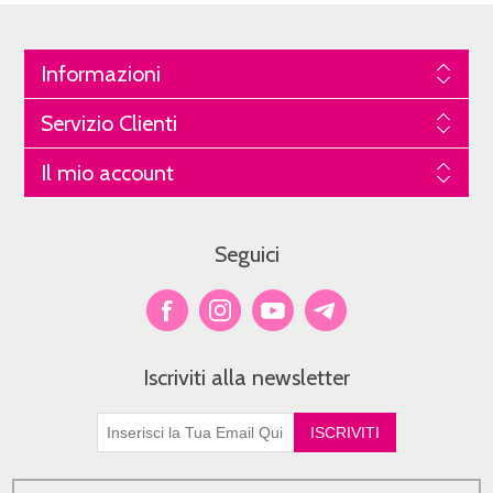
Informazioni
Servizio Clienti
Il mio account
Seguici
Iscriviti alla newsletter