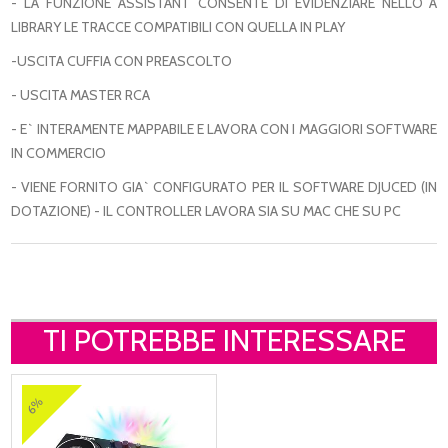
- LA FUNZIONE ASSISTANT CONSENTE DI EVIDENZIARE NELLO`A
LIBRARY LE TRACCE COMPATIBILI CON QUELLA IN PLAY
-USCITA CUFFIA CON PREASCOLTO
- USCITA MASTER RCA
- E` INTERAMENTE MAPPABILE E LAVORA CON I MAGGIORI SOFTWARE
IN COMMERCIO
- VIENE FORNITO GIA` CONFIGURATO PER IL SOFTWARE DJUCED (IN
DOTAZIONE) - IL CONTROLLER LAVORA SIA SU MAC CHE SU PC
TI POTREBBE INTERESSARE
6%