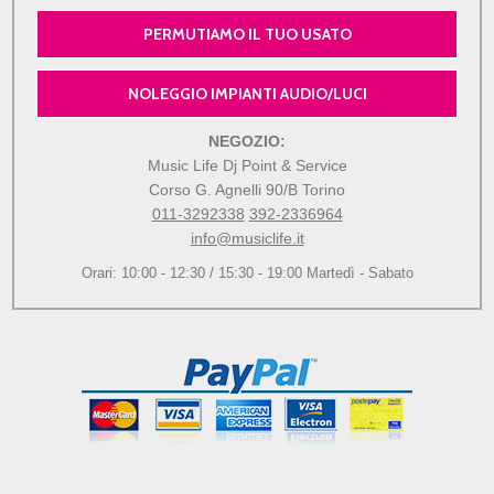
PERMUTIAMO IL TUO USATO
NOLEGGIO IMPIANTI AUDIO/LUCI
NEGOZIO:
Music Life Dj Point & Service
Corso G. Agnelli 90/B Torino
011-3292338
392-2336964
info@musiclife.it
Orari: 10:00 - 12:30 / 15:30 - 19:00 Martedì - Sabato