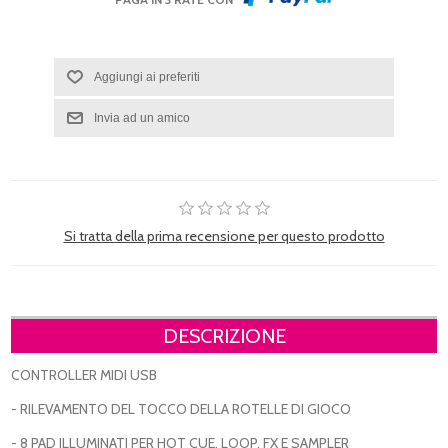
Si tratta della prima recensione per questo prodotto
DESCRIZIONE
CONTROLLER MIDI USB
- RILEVAMENTO DEL TOCCO DELLA ROTELLE DI GIOCO
- 8 PAD ILLUMINATI PER HOT CUE, LOOP, FX E SAMPLER