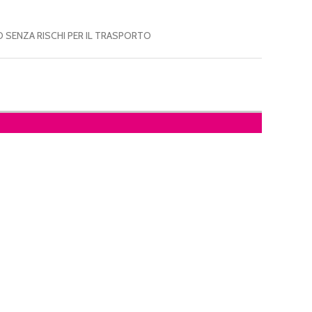
 SENZA RISCHI PER IL TRASPORTO