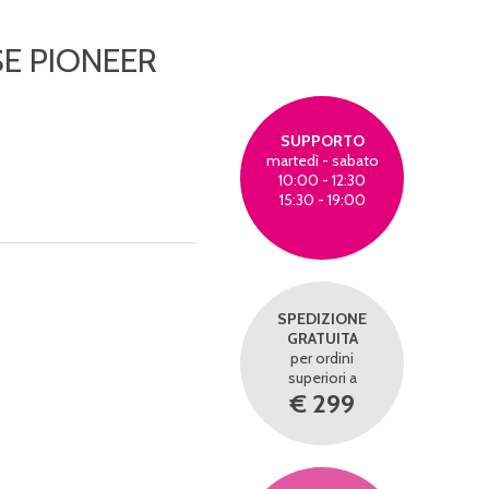
E PIONEER
SUPPORTO
martedì - sabato
10:00 - 12:30
15:30 - 19:00
SPEDIZIONE
GRATUITA
per ordini
superiori a
€ 299