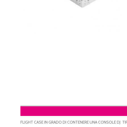
FLIGHT CASE IN GRADO DI CONTENERE UNA CONSOLE DJ TIPO 