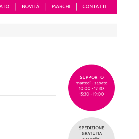
ATO
NOVITÀ
MARCHI
CONTATTI
SUPPORTO
martedì - sabato
10:00 - 12:30
15:30 - 19:00
SPEDIZIONE
GRATUITA