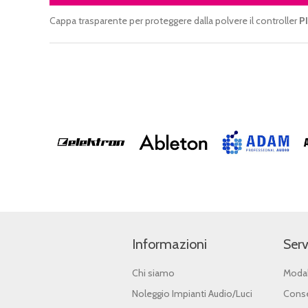
Cappa trasparente per proteggere dalla polvere il controller
P
Informazioni
Serv
Chi siamo
Modal
Noleggio Impianti Audio/Luci
Conse