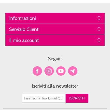
Informazioni
Servizio Clienti
Il mio account
Seguici
Iscriviti alla newsletter