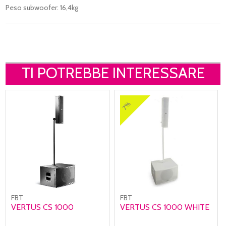
Peso subwoofer: 16,4kg
TI POTREBBE INTERESSARE
7%
FBT
FBT
VERTUS CS 1000
VERTUS CS 1000 WHITE