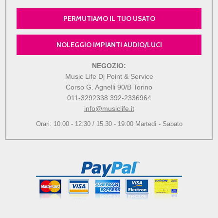
PERMUTIAMO IL TUO USATO
NOLEGGIO IMPIANTI AUDIO/LUCI
NEGOZIO:
Music Life Dj Point & Service
Corso G. Agnelli 90/B Torino
011-3292338
392-2336964
info@musiclife.it
Orari: 10:00 - 12:30 / 15:30 - 19:00 Martedì - Sabato