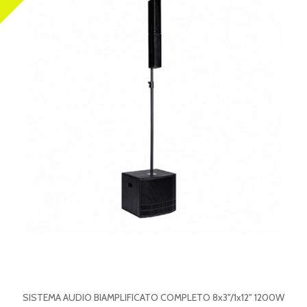
SISTEMA AUDIO BIAMPLIFICATO COMPLETO 8x3"/1x12" 1200W