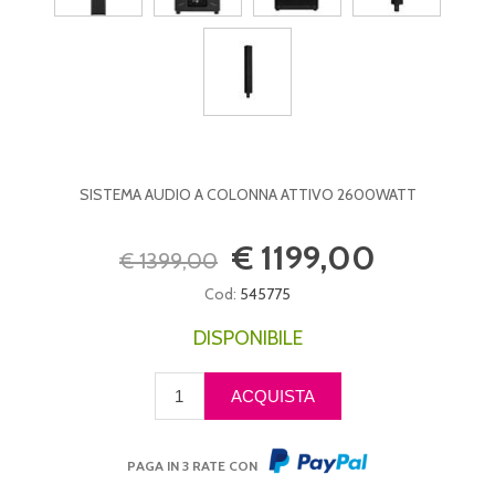
SISTEMA AUDIO A COLONNA ATTIVO 2600WATT
€ 1199,00
€ 1399,00
Cod:
545775
DISPONIBILE
PAGA IN 3 RATE CON