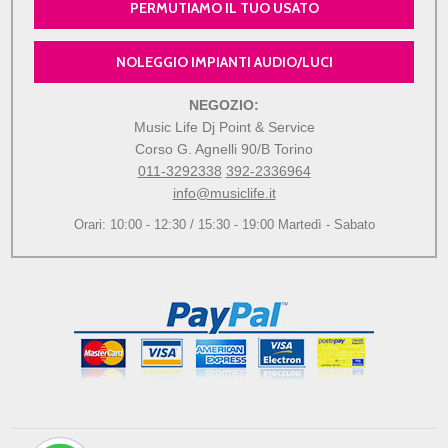
PERMUTIAMO IL TUO USATO
NOLEGGIO IMPIANTI AUDIO/LUCI
NEGOZIO:
Music Life Dj Point & Service
Corso G. Agnelli 90/B Torino
011-3292338
392-2336964
info@musiclife.it
Orari: 10:00 - 12:30 / 15:30 - 19:00 Martedì - Sabato