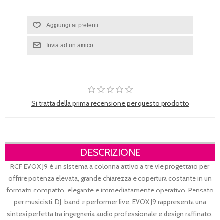
Si tratta della prima recensione per questo prodotto
DESCRIZIONE
RCF EVOX J9 è un sistema a colonna attivo a tre vie progettato per
offrire potenza elevata, grande chiarezza e copertura costante in un
formato compatto, elegante e immediatamente operativo. Pensato
per musicisti, DJ, band e performer live, EVOX J9 rappresenta una
sintesi perfetta tra ingegneria audio professionale e design raffinato,