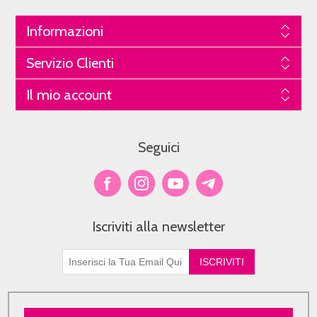
Informazioni
Servizio Clienti
Il mio account
Seguici
Iscriviti alla newsletter