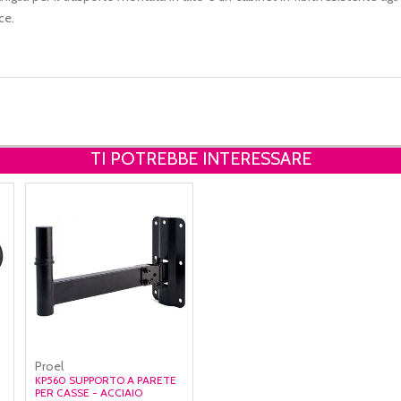
ce.
TI POTREBBE INTERESSARE
Proel
KP560 SUPPORTO A PARETE
PER CASSE - ACCIAIO