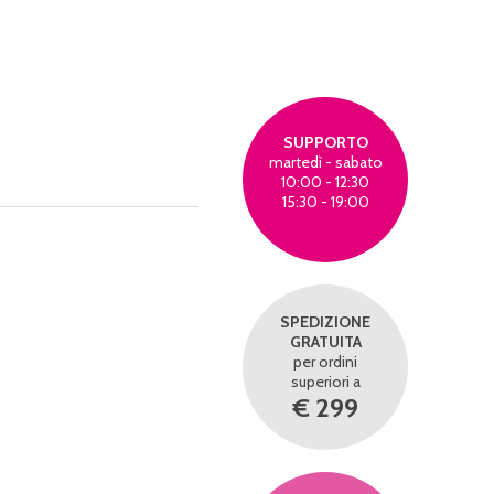
SUPPORTO
martedì - sabato
10:00 - 12:30
15:30 - 19:00
SPEDIZIONE
GRATUITA
per ordini
superiori a
€ 299