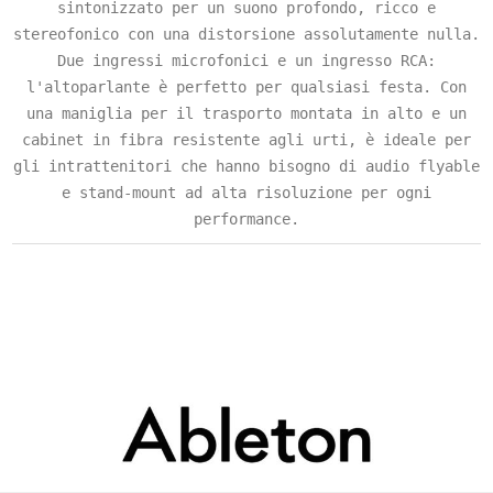
sintonizzato per un suono profondo, ricco e
stereofonico con una distorsione assolutamente nulla.
Due ingressi microfonici e un ingresso RCA:
l'altoparlante è perfetto per qualsiasi festa. Con
una maniglia per il trasporto montata in alto e un
cabinet in fibra resistente agli urti, è ideale per
gli intrattenitori che hanno bisogno di audio flyable
e stand-mount ad alta risoluzione per ogni
performance.