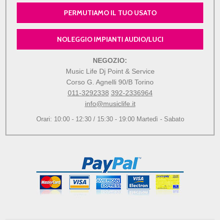
PERMUTIAMO IL TUO USATO
NOLEGGIO IMPIANTI AUDIO/LUCI
NEGOZIO:
Music Life Dj Point & Service
Corso G. Agnelli 90/B Torino
011-3292338
392-2336964
info@musiclife.it
Orari: 10:00 - 12:30 / 15:30 - 19:00 Martedì - Sabato