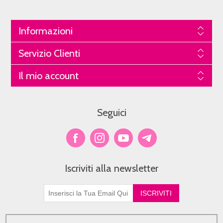
Informazioni
Servizio Clienti
Il mio account
Seguici
Iscriviti alla newsletter