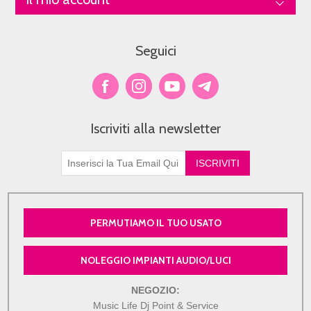
Seguici
Iscriviti alla newsletter
PERMUTIAMO IL TUO USATO
NOLEGGIO IMPIANTI AUDIO/LUCI
NEGOZIO:
Music Life Dj Point & Service