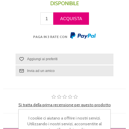
DISPONIBILE
PAGA IN 3 RATE CON
Si tratta della prima recensione per questo prodotto
I cookie ci aiutano a offrire i nostri servizi.
Utilizzando i nostri servizi, acconsentite al