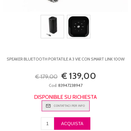
SPEAKER BLUETOOTH PORTATILE A 3 VIE CON SMART LINK 100W
€ 139,00
€ 179,00
Cod:
83947238947
DISPONIBILE SU RICHIESTA