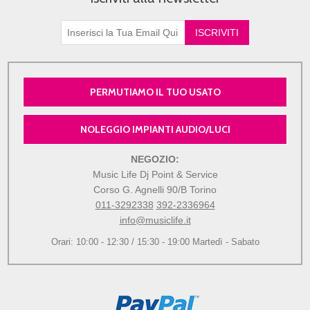
PERMUTIAMO IL TUO USATO
NOLEGGIO IMPIANTI AUDIO/LUCI
NEGOZIO:
Music Life Dj Point & Service
Corso G. Agnelli 90/B Torino
011-3292338
392-2336964
info@musiclife.it
Orari: 10:00 - 12:30 / 15:30 - 19:00 Martedì - Sabato