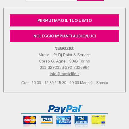
PERMUTIAMO IL TUO USATO
NOLEGGIO IMPIANTI AUDIO/LUCI
NEGOZIO:
Music Life Dj Point & Service
Corso G. Agnelli 90/B Torino
011-3292338
392-2336964
info@musiclife.it
Orari: 10:00 - 12:30 / 15:30 - 19:00 Martedì - Sabato