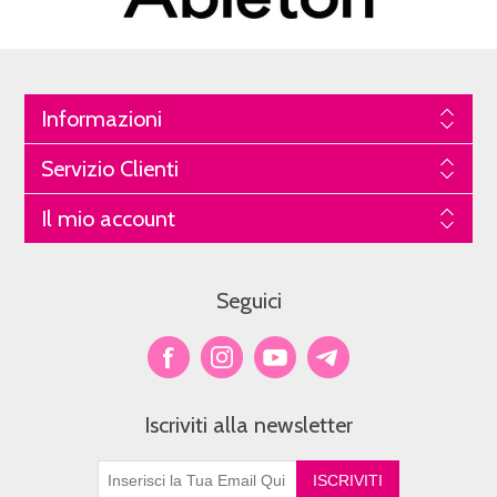
Informazioni
Servizio Clienti
Il mio account
Seguici
Iscriviti alla newsletter