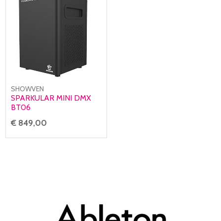
SHOWVEN
SPARKULAR MINI DMX
BT06
€ 849,00