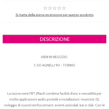
Si tratta della prima recensione per questo prodotto
DESCRIZIONE
VIENI IN NEGOZIO
C.SO AGNELLI 90 - TORINO
La nuova serie FBT JMaxX combina facilità d'uso e versatilità per
molte applicazioni audio portatili e installazioni: musicisti, DJ,
noleggio di sound reinforcement, eventi aziendali, bar e club. Con le