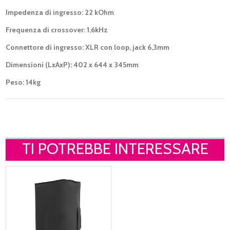
Impedenza di ingresso: 22 kOhm
Frequenza di crossover: 1,6kHz
Connettore di ingresso: XLR con loop, jack 6,3mm
Dimensioni (LxAxP): 402 x 644 x 345mm
Peso: 14kg
TI POTREBBE INTERESSARE