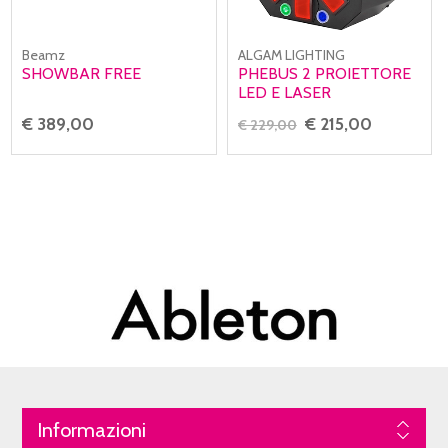
Beamz
ALGAM LIGHTING
SHOWBAR FREE
PHEBUS 2 PROIETTORE
LED E LASER
€ 389,00
€ 215,00
€ 229,00
Informazioni