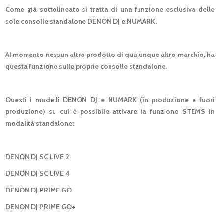
Come già sottolineato si tratta di una funzione esclusiva delle
sole consolle standalone DENON DJ e NUMARK.
Al momento nessun altro prodotto di qualunque altro marchio, ha
questa funzione sulle proprie consolle standalone.
Questi i modelli DENON DJ e NUMARK (in produzione e fuori
produzione) su cui è possibile attivare la funzione STEMS in
modalità standalone:
DENON DJ SC LIVE 2
DENON DJ SC LIVE 4
DENON DJ PRIME GO
DENON DJ PRIME GO+