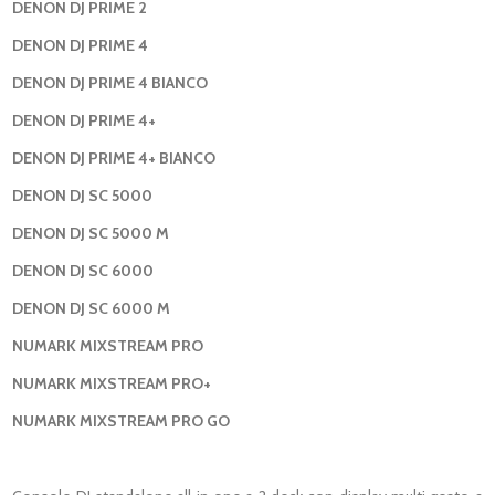
DENON DJ PRIME 2
DENON DJ PRIME 4
DENON DJ PRIME 4 BIANCO
DENON DJ PRIME 4+
DENON DJ PRIME 4+ BIANCO
DENON DJ SC 5000
DENON DJ SC 5000 M
DENON DJ SC 6000
DENON DJ SC 6000 M
NUMARK MIXSTREAM PRO
NUMARK MIXSTREAM PRO+
NUMARK MIXSTREAM PRO GO