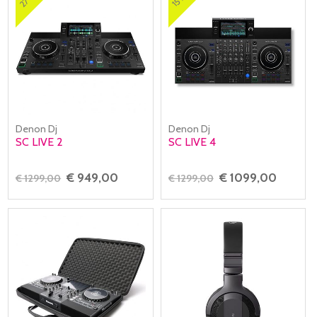
Denon Dj
Denon Dj
SC LIVE 2
SC LIVE 4
€ 949,00
€ 1099,00
€ 1299,00
€ 1299,00