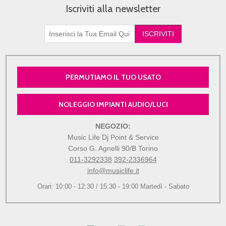
Iscriviti alla newsletter
PERMUTIAMO IL TUO USATO
NOLEGGIO IMPIANTI AUDIO/LUCI
NEGOZIO:
Music Life Dj Point & Service
Corso G. Agnelli 90/B Torino
011-3292338
392-2336964
info@musiclife.it
Orari: 10:00 - 12:30 / 15:30 - 19:00 Martedì - Sabato