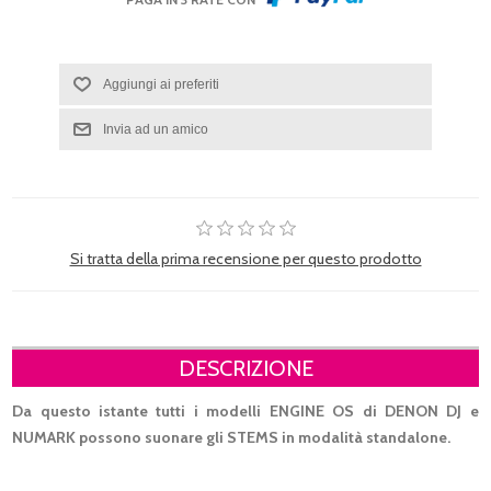
Si tratta della prima recensione per questo prodotto
DESCRIZIONE
Da questo istante tutti i modelli ENGINE OS di DENON DJ e
NUMARK possono suonare gli STEMS in modalità standalone.