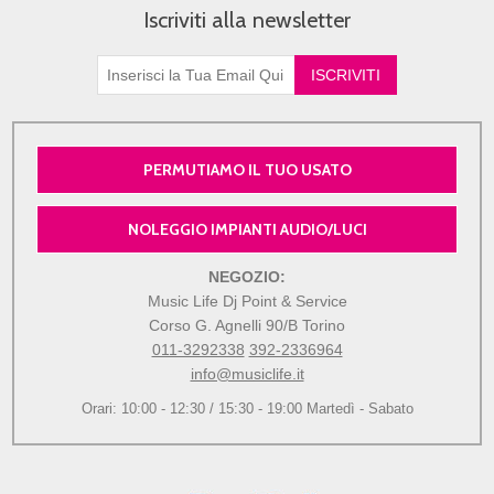
Iscriviti alla newsletter
PERMUTIAMO IL TUO USATO
NOLEGGIO IMPIANTI AUDIO/LUCI
NEGOZIO:
Music Life Dj Point & Service
Corso G. Agnelli 90/B Torino
011-3292338
392-2336964
info@musiclife.it
Orari: 10:00 - 12:30 / 15:30 - 19:00 Martedì - Sabato