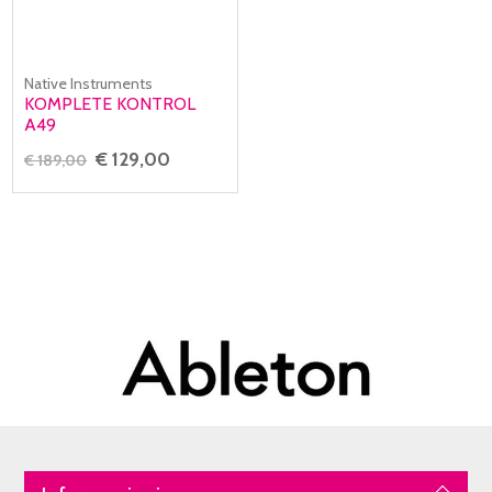
Native Instruments
KOMPLETE KONTROL
A49
€ 129,00
€ 189,00