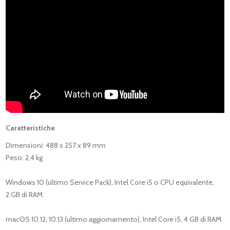
Caratteristiche
Dimensioni: 488 x 257 x 89 mm
Peso: 2,4 kg
Windows 10 (ultimo Service Pack), Intel Core i5 o CPU equivalente,
2 GB di RAM
macOS 10.12, 10.13 (ultimo aggiornamento), Intel Core i5, 4 GB di RAM