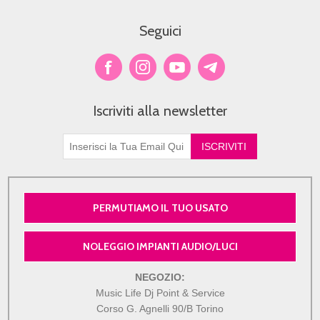
Seguici
Iscriviti alla newsletter
PERMUTIAMO IL TUO USATO
NOLEGGIO IMPIANTI AUDIO/LUCI
NEGOZIO:
Music Life Dj Point & Service
Corso G. Agnelli 90/B Torino