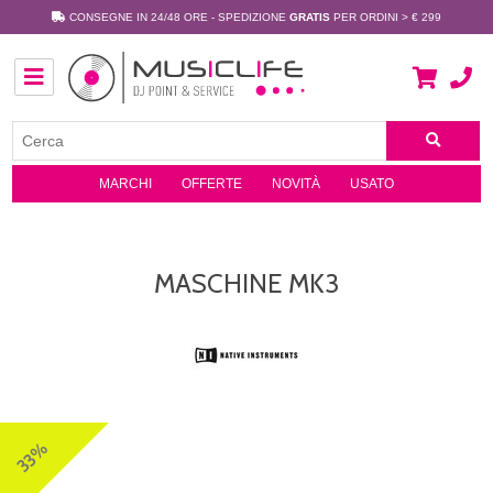
CONSEGNE IN 24/48 ORE - SPEDIZIONE
GRATIS
PER ORDINI > € 299
MARCHI
OFFERTE
NOVITÀ
USATO
MASCHINE MK3
33%