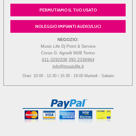
PERMUTIAMO IL TUO USATO
NOLEGGIO IMPIANTI AUDIO/LUCI
NEGOZIO:
Music Life Dj Point & Service
Corso G. Agnelli 90/B Torino
011-3292338
392-2336964
info@musiclife.it
Orari: 10:00 - 12:30 / 15:30 - 19:00 Martedì - Sabato