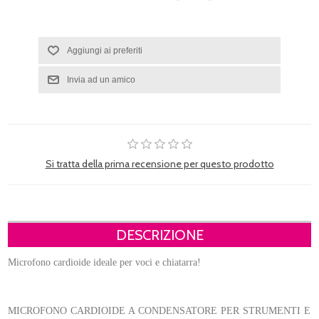
Si tratta della prima recensione per questo prodotto
DESCRIZIONE
Microfono cardioide ideale per voci e chiatarra!
MICROFONO CARDIOIDE A CONDENSATORE PER STRUMENTI E