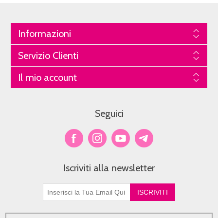
Informazioni
Servizio Clienti
Il mio account
Seguici
Iscriviti alla newsletter