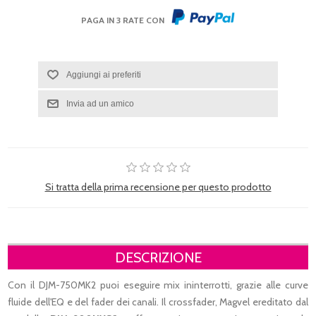
PAGA IN 3 RATE CON
Si tratta della prima recensione per questo prodotto
DESCRIZIONE
Con il DJM-750MK2 puoi eseguire mix ininterrotti, grazie alle curve
fluide dell'EQ e del fader dei canali.
Il crossfader, Magvel ereditato dal