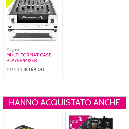
Magma
MULTI FORMAT CASE
PLAYER/MIXER
€ 169,00
€ 179,00
HANNO ACQUISTATO ANCHE