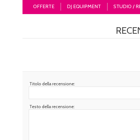
OFFERTE
DJ EQUIPMENT
STUDIO / 
RECE
Titolo della recensione:
Testo della recensione: