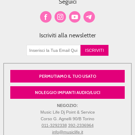
Seguici
Iscriviti alla newsletter
PERMUTIAMO IL TUO USATO
NOLEGGIO IMPIANTI AUDIO/LUCI
NEGOZIO:
Music Life Dj Point & Service
Corso G. Agnelli 90/B Torino
011-3292338
392-2336964
info@musiclife.it