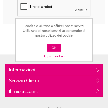
I cookie ci aiutano a offrire i nostri servizi.
Utilizzando i nostri servizi, acconsentite al
nostro utilizzo dei cookie.
OK
Approfondisci
Informazioni
Servizio Clienti
Il mio account