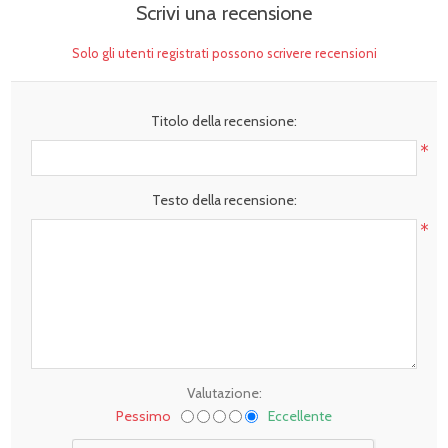
Scrivi una recensione
Solo gli utenti registrati possono scrivere recensioni
Titolo della recensione:
*
Testo della recensione:
*
Valutazione:
Pessimo
Eccellente