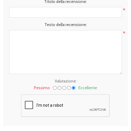
Titolo della recensione:
*
Testo della recensione:
*
Valutazione:
Pessimo
Eccellente