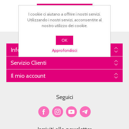
I cookie ci aiutano a offrire i nostri servizi.
Utilizzando i nostri servizi, acconsentite al
nostro utilizzo dei cookie.
OK
Informazioni
Approfondisci
Servizio Clienti
Il mio account
Seguici