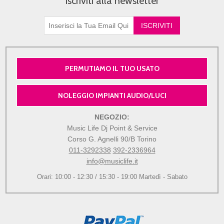
Iscriviti alla newsletter
PERMUTIAMO IL TUO USATO
NOLEGGIO IMPIANTI AUDIO/LUCI
NEGOZIO:
Music Life Dj Point & Service
Corso G. Agnelli 90/B Torino
011-3292338
392-2336964
info@musiclife.it
Orari: 10:00 - 12:30 / 15:30 - 19:00 Martedì - Sabato