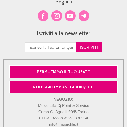
Seguici
Iscriviti alla newsletter
PERMUTIAMO IL TUO USATO
NOLEGGIO IMPIANTI AUDIO/LUCI
NEGOZIO:
Music Life Dj Point & Service
Corso G. Agnelli 90/B Torino
011-3292338
392-2336964
info@musiclife.it