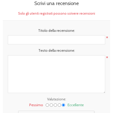
Scrivi una recensione
Solo gli utenti registrati possono scrivere recensioni
Titolo della recensione:
*
Testo della recensione:
*
Valutazione:
Pessimo
Eccellente