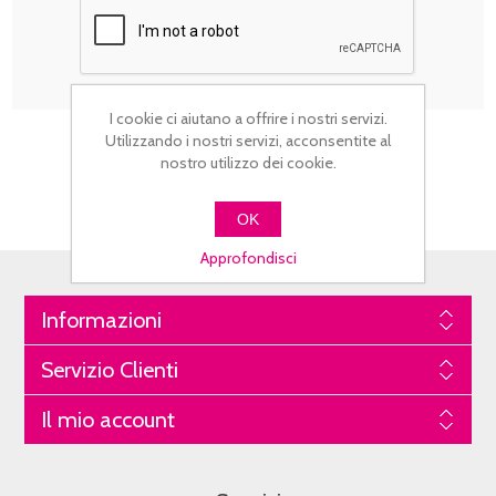
I cookie ci aiutano a offrire i nostri servizi.
Utilizzando i nostri servizi, acconsentite al
nostro utilizzo dei cookie.
OK
Approfondisci
Informazioni
Servizio Clienti
Il mio account