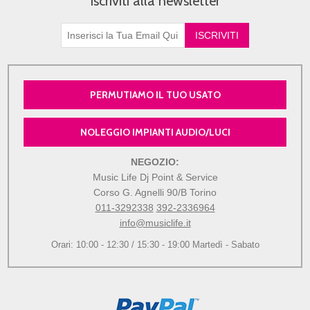
Iscriviti alla newsletter
PERMUTIAMO IL TUO USATO
NOLEGGIO IMPIANTI AUDIO/LUCI
NEGOZIO:
Music Life Dj Point & Service
Corso G. Agnelli 90/B Torino
011-3292338
392-2336964
info@musiclife.it
Orari: 10:00 - 12:30 / 15:30 - 19:00 Martedì - Sabato