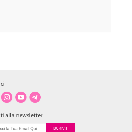
ci
viti alla newsletter