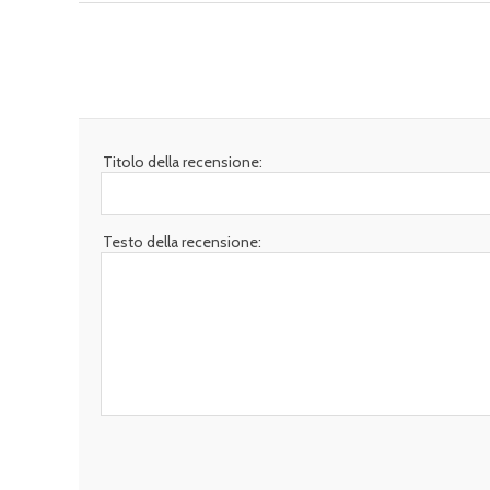
Titolo della recensione:
Testo della recensione: