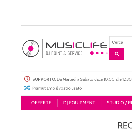
SUPPORTO:
Da Martedì a Sabato dalle 10:00 alle 12:30 
Permutiamo il vostro usato
OFFERTE
DJ EQUIPMENT
STUDIO / 
RE