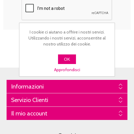
I cookie ci aiutano a offrire i nostri servizi.
Utilizzando i nostri servizi, acconsentite al
nostro utilizzo dei cookie.
OK
Approfondisci
Informazioni
Servizio Clienti
Il mio account