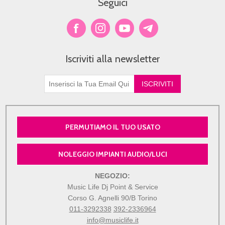
Seguici
Iscriviti alla newsletter
PERMUTIAMO IL TUO USATO
NOLEGGIO IMPIANTI AUDIO/LUCI
NEGOZIO:
Music Life Dj Point & Service
Corso G. Agnelli 90/B Torino
011-3292338
392-2336964
info@musiclife.it