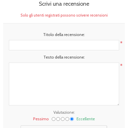
Scrivi una recensione
Solo gli utenti registrati possono scrivere recensioni
Titolo della recensione:
*
Testo della recensione:
*
Valutazione:
Pessimo
Eccellente