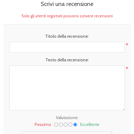
Scrivi una recensione
Solo gli utenti registrati possono scrivere recensioni
Titolo della recensione:
*
Testo della recensione:
*
Valutazione:
Pessimo
Eccellente