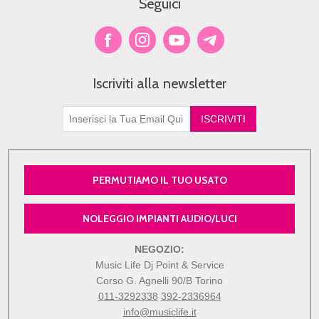
Seguici
Iscriviti alla newsletter
PERMUTIAMO IL TUO USATO
NOLEGGIO IMPIANTI AUDIO/LUCI
NEGOZIO:
Music Life Dj Point & Service
Corso G. Agnelli 90/B Torino
011-3292338
392-2336964
info@musiclife.it