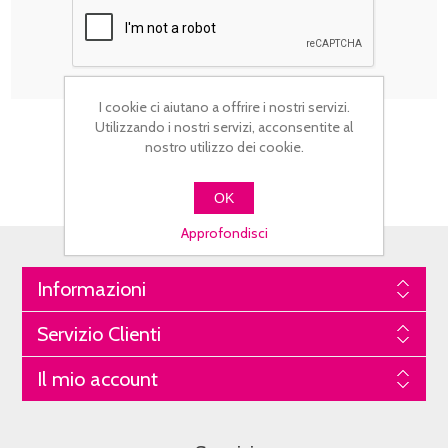
I cookie ci aiutano a offrire i nostri servizi.
Utilizzando i nostri servizi, acconsentite al
nostro utilizzo dei cookie.
OK
Approfondisci
Informazioni
Servizio Clienti
Il mio account