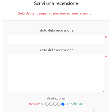
Scrivi una recensione
Solo gli utenti registrati possono scrivere recensioni
Titolo della recensione:
*
Testo della recensione:
*
Valutazione:
Pessimo
Eccellente