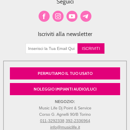
Seguici
Iscriviti alla newsletter
PERMUTIAMO IL TUO USATO
NOLEGGIO IMPIANTI AUDIO/LUCI
NEGOZIO:
Music Life Dj Point & Service
Corso G. Agnelli 90/B Torino
011-3292338
392-2336964
info@musiclife.it