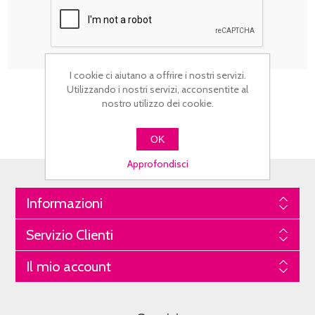
I cookie ci aiutano a offrire i nostri servizi.
Utilizzando i nostri servizi, acconsentite al
nostro utilizzo dei cookie.
OK
Approfondisci
Informazioni
Servizio Clienti
Il mio account