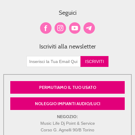
Seguici
Iscriviti alla newsletter
PERMUTIAMO IL TUO USATO
NOLEGGIO IMPIANTI AUDIO/LUCI
NEGOZIO:
Music Life Dj Point & Service
Corso G. Agnelli 90/B Torino