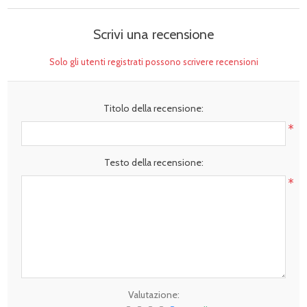
Scrivi una recensione
Solo gli utenti registrati possono scrivere recensioni
Titolo della recensione:
*
Testo della recensione:
*
Valutazione: