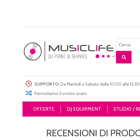
SUPPORTO:
Da Martedì a Sabato dalle 10:00 alle 12:30 
Permutiamo il vostro usato
OFFERTE
DJ EQUIPMENT
STUDIO / 
RECENSIONI DI PROD