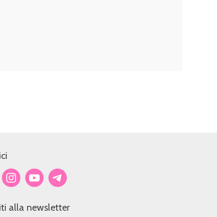
ci
viti alla newsletter