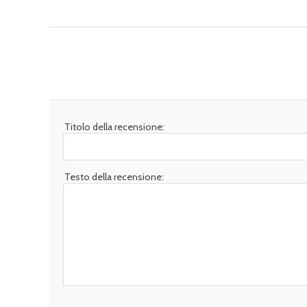
Titolo della recensione:
Testo della recensione: