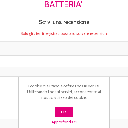
BATTERIA
Scrivi una recensione
Solo gli utenti registrati possono scrivere recensioni
I cookie ci aiutano a offrire i nostri servizi.
Utilizzando i nostri servizi, acconsentite al
nostro utilizzo dei cookie.
OK
Approfondisci
Valutazione: