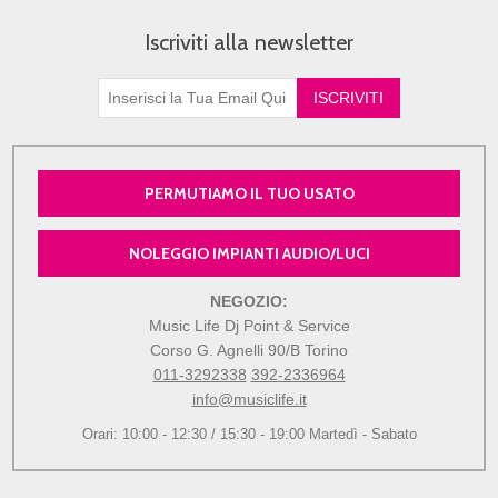
Iscriviti alla newsletter
PERMUTIAMO IL TUO USATO
NOLEGGIO IMPIANTI AUDIO/LUCI
NEGOZIO:
Music Life Dj Point & Service
Corso G. Agnelli 90/B Torino
011-3292338
392-2336964
info@musiclife.it
Orari: 10:00 - 12:30 / 15:30 - 19:00 Martedì - Sabato