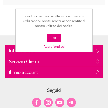
I cookie ci aiutano a offrire i nostri servizi.
Utilizzando i nostri servizi, acconsentite al
nostro utilizzo dei cookie.
OK
Approfondisci
Informazioni
Servizio Clienti
Il mio account
Seguici