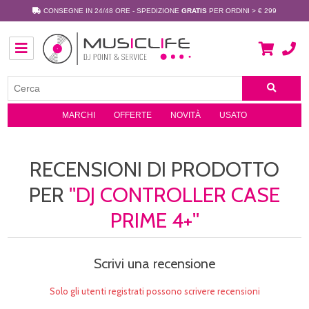
CONSEGNE IN 24/48 ORE - SPEDIZIONE
GRATIS
PER ORDINI > € 299
MARCHI
OFFERTE
NOVITÀ
USATO
RECENSIONI DI PRODOTTO
PER
DJ CONTROLLER CASE
PRIME 4+
Scrivi una recensione
Solo gli utenti registrati possono scrivere recensioni