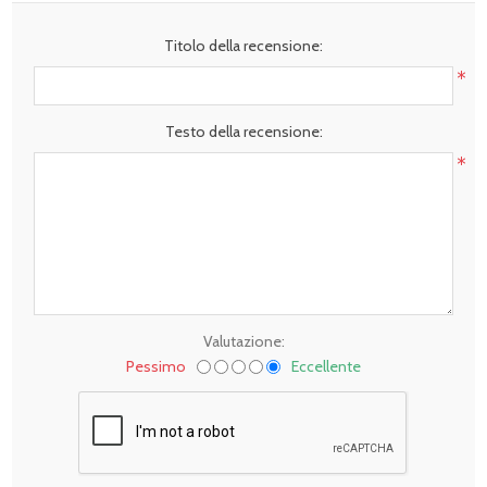
Titolo della recensione:
*
Testo della recensione:
*
Valutazione:
Pessimo
Eccellente