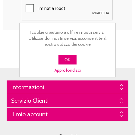
I cookie ci aiutano a offrire i nostri servizi.
Utilizzando i nostri servizi, acconsentite al
nostro utilizzo dei cookie.
OK
Approfondisci
Informazioni
Servizio Clienti
Il mio account