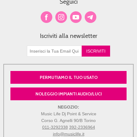
Seguici
Iscriviti alla newsletter
PERMUTIAMO IL TUO USATO
NOLEGGIO IMPIANTI AUDIO/LUCI
NEGOZIO:
Music Life Dj Point & Service
Corso G. Agnelli 90/B Torino
011-3292338
392-2336964
info@musiclife.it