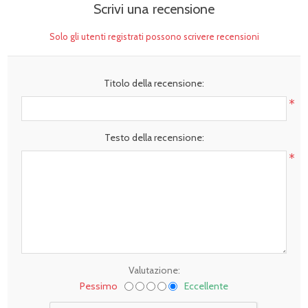
Scrivi una recensione
Solo gli utenti registrati possono scrivere recensioni
Titolo della recensione:
*
Testo della recensione:
*
Valutazione:
Pessimo
Eccellente