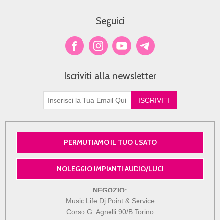
Seguici
Iscriviti alla newsletter
PERMUTIAMO IL TUO USATO
NOLEGGIO IMPIANTI AUDIO/LUCI
NEGOZIO:
Music Life Dj Point & Service
Corso G. Agnelli 90/B Torino