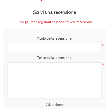
Scrivi una recensione
Solo gli utenti registrati possono scrivere recensioni
Titolo della recensione:
*
Testo della recensione:
*
Valutazione: