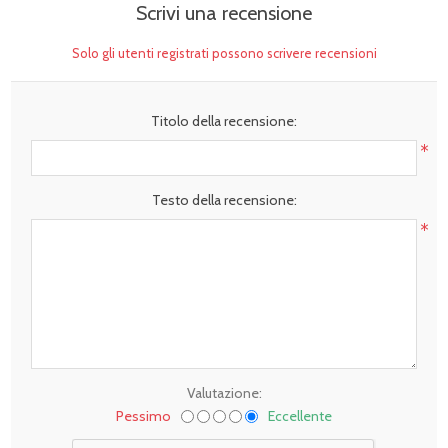
Scrivi una recensione
Solo gli utenti registrati possono scrivere recensioni
Titolo della recensione:
*
Testo della recensione:
*
Valutazione:
Pessimo
Eccellente