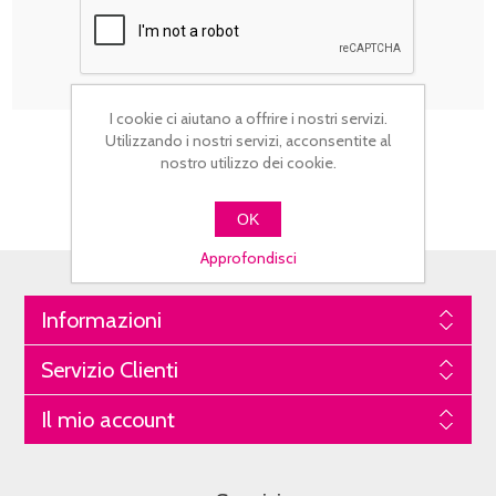
I cookie ci aiutano a offrire i nostri servizi.
Utilizzando i nostri servizi, acconsentite al
nostro utilizzo dei cookie.
OK
Approfondisci
Informazioni
Servizio Clienti
Il mio account