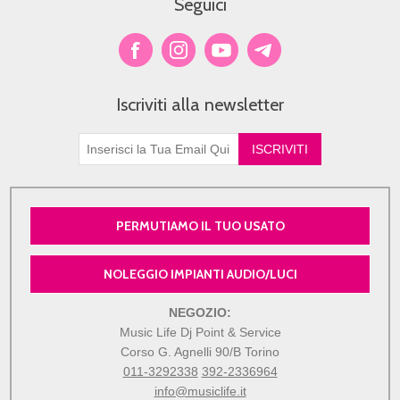
Seguici
Iscriviti alla newsletter
PERMUTIAMO IL TUO USATO
NOLEGGIO IMPIANTI AUDIO/LUCI
NEGOZIO:
Music Life Dj Point & Service
Corso G. Agnelli 90/B Torino
011-3292338
392-2336964
info@musiclife.it