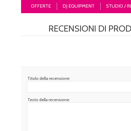
OFFERTE
DJ EQUIPMENT
STUDIO / 
RECENSIONI DI PRO
Titolo della recensione:
Testo della recensione: