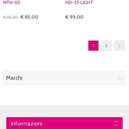
NTH-50
HD-25 LIGHT
€ 85,00
€ 99,00
€ 115,00
1
2
Marchi
Informazioni