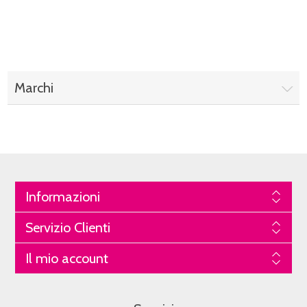
Marchi
Informazioni
Servizio Clienti
Il mio account