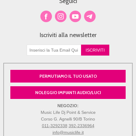
Seguici
Iscriviti alla newsletter
PERMUTIAMO IL TUO USATO
NOLEGGIO IMPIANTI AUDIO/LUCI
NEGOZIO:
Music Life Dj Point & Service
Corso G. Agnelli 90/B Torino
011-3292338
392-2336964
info@musiclife.it