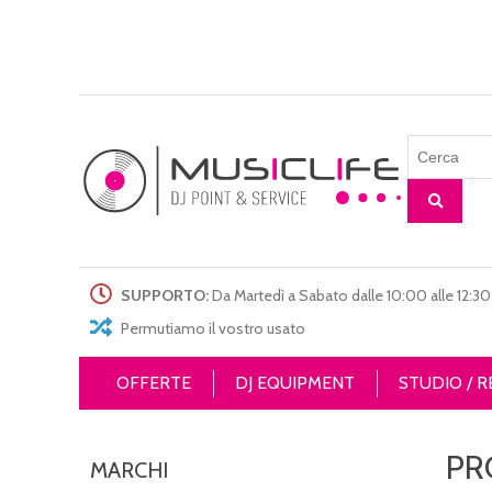
SUPPORTO:
Da Martedì a Sabato dalle 10:00 alle 12:30 
Permutiamo il vostro usato
OFFERTE
DJ EQUIPMENT
STUDIO / 
PR
MARCHI