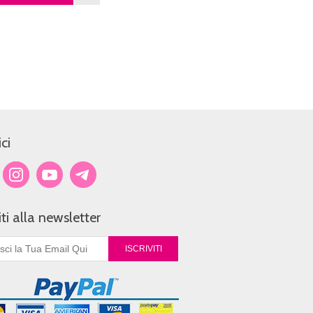
ci
viti alla newsletter