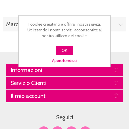
Marchi
I cookie ci aiutano a offrire i nostri servizi.
Utilizzando i nostri servizi, acconsentite al
nostro utilizzo dei cookie.
OK
Approfondisci
Informazioni
Servizio Clienti
Il mio account
Seguici